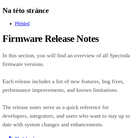
Na této stránce
Přehled
Firmware Release Notes
In this section, you will find an overview of all Spectoda
firmware versions.
Each release includes a list of new features, bug fixes,
performance improvements, and known limitations.
The release notes serve as a quick reference for
developers, integrators, and users who want to stay up to
date with system changes and enhancements.