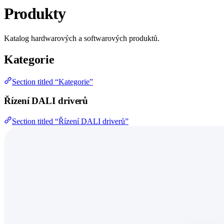
Produkty
Katalog hardwarových a softwarových produktů.
Kategorie
Section titled “Kategorie”
Řízení DALI driverů
Section titled “Řízení DALI driverů”