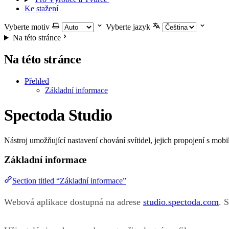
Ke stažení
Vyberte motiv
Vyberte jazyk
Na této stránce
Na této stránce
Přehled
Základní informace
Spectoda Studio
Nástroj umožňující nastavení chování svítidel, jejich propojení s mobil
Základní informace
Section titled “Základní informace”
Webová aplikace dostupná na adrese
studio.spectoda.com
. 