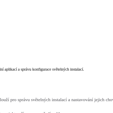
ní aplikací a správu konfigurace světelných instalací.
Slouží pro správu světelných instalací a nastavování jejich cho